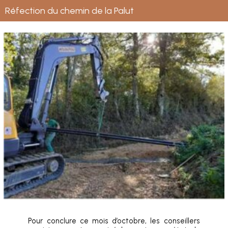
Réfection du chemin de la Palut
Pour conclure ce mois d’octobre, les conseillers