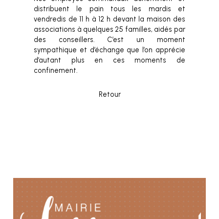
distribuent le pain tous les mardis et
vendredis de 11 h à 12 h devant la maison des
associations à quelques 25 familles, aidés par
des conseillers. C’est un moment
sympathique et d’échange que l’on apprécie
d’autant plus en ces moments de
confinement.
Retour