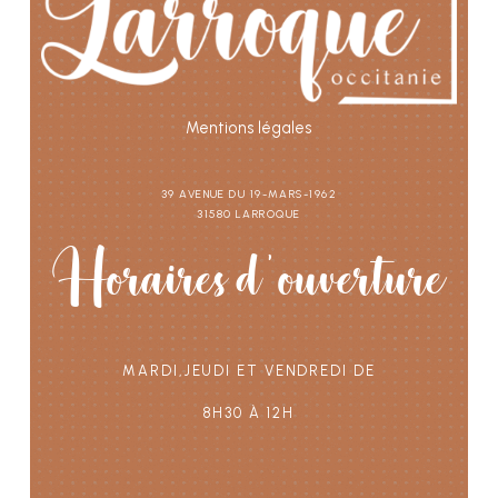
Mentions légales
39 avenue du 19-Mars-1962
31580 Larroque
Horaires d'ouverture
Mardi,Jeudi et vendredi de
8h30 à 12h