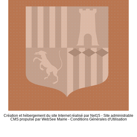
Création et hébergement du site Internet réalisé par Net15
-
Site administrable
CMS propulsé par WebSee Mairie
-
Conditions Générales d'Utilisation