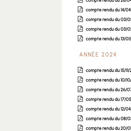
compte rendu du 28/0
compte rendu du 14/0
compte rendu du 03/0
compte rendu du 03/0
compte rendu du 13/01
Année 2024
compte rendu du 15/11
compte rendu du 10/10
compte rendu du 26/0
compte rendu du 17/0
compte rendu du 12/0
compte rendu du 08/0
compte rendu du 20/0