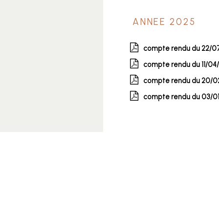
ANNEE 2025
compte rendu du 22/0
compte rendu du 11/04
compte rendu du 20/0
compte rendu du 03/0