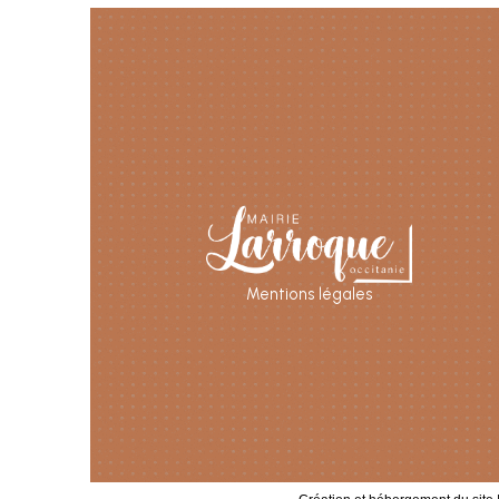
Mentions légales