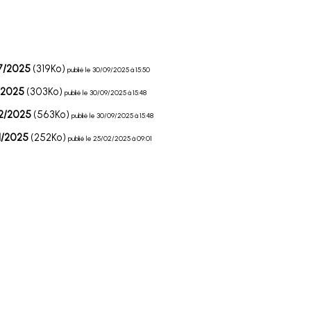
7/2025
(319Ko)
publié le 30/09/2025 à 15:50
/2025
(303Ko)
publié le 30/09/2025 à 15:48
2/2025
(563Ko)
publié le 30/09/2025 à 15:48
1/2025
(252Ko)
publié le 25/02/2025 à 09:01