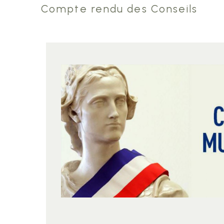
Compte rendu des Conseils