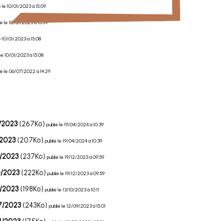
é le 10/01/2023 à 15:09
ié le 10/01/2023 à 15:09
le 10/01/2023 à 15:08
 le 10/01/2023 à 15:08
ié le 06/07/2022 à 14:29
/2023
(267Ko)
publié le 19/04/2024 à 10:39
/2023
(207Ko)
publié le 19/04/2024 à 10:39
0/2023
(237Ko)
publié le 19/12/2023 à 09:59
0/2023
(222Ko)
publié le 19/12/2023 à 09:59
8/2023
(198Ko)
publié le 13/10/2023 à 10:11
7/2023
(243Ko)
publié le 12/09/2023 à 15:01