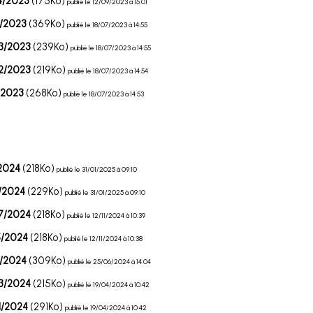
4/2023
(175Ko)
publié le 12/09/2023 à 15:01
4/2023
(369Ko)
publié le 18/07/2023 à 14:55
3/2023
(239Ko)
publié le 18/07/2023 à 14:55
2/2023
(219Ko)
publié le 18/07/2023 à 14:54
/2023
(268Ko)
publié le 18/07/2023 à 14:53
/2024
(218Ko)
publié le 31/01/2025 à 09:10
/2024
(229Ko)
publié le 31/01/2025 à 09:10
7/2024
(218Ko)
publié le 12/11/2024 à 10:39
5/2024
(218Ko)
publié le 12/11/2024 à 10:38
4/2024
(309Ko)
publié le 25/06/2024 à 14:04
3/2024
(215Ko)
publié le 19/04/2024 à 10:42
1/2024
(291Ko)
publié le 19/04/2024 à 10:42