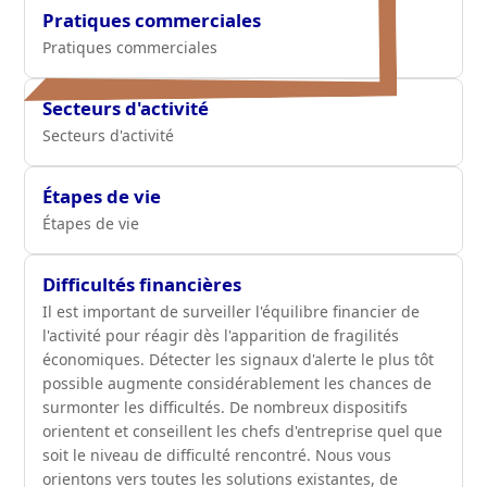
Pratiques commerciales
Pratiques commerciales
Secteurs d'activité
Secteurs d'activité
Étapes de vie
Étapes de vie
Difficultés financières
Il est important de surveiller l'équilibre financier de
l'activité pour réagir dès l'apparition de fragilités
économiques. Détecter les signaux d'alerte le plus tôt
possible augmente considérablement les chances de
surmonter les difficultés. De nombreux dispositifs
orientent et conseillent les chefs d'entreprise quel que
soit le niveau de difficulté rencontré. Nous vous
orientons vers toutes les solutions existantes, de