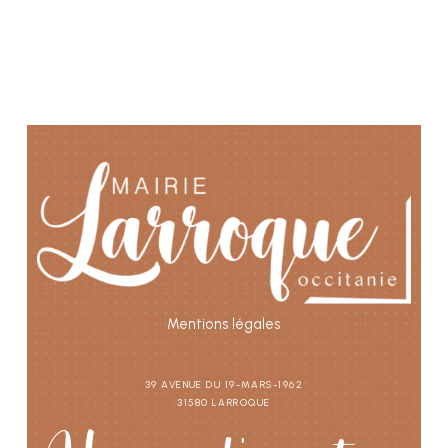
Mentions légales
39 avenue du 19-Mars-1962
31580 Larroque