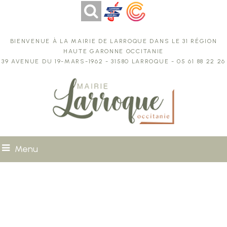
Bienvenue à la Mairie de Larroque dans le 31 région
Haute Garonne Occitanie
39 avenue du 19-Mars-1962 - 31580 Larroque - 05 61 88 22 26
Menu