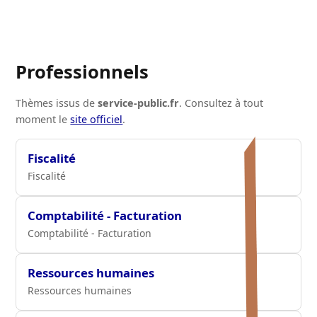
Professionnels
Thèmes issus de
service-public.fr
. Consultez à tout
moment le
site officiel
.
Fiscalité
Fiscalité
Comptabilité - Facturation
Comptabilité - Facturation
Ressources humaines
Ressources humaines