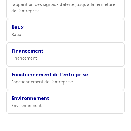
l'apparition des signaux d'alerte jusqu'à la fermeture
de l'entreprise.
Baux
Baux
Financement
Financement
Fonctionnement de l'entreprise
Fonctionnement de l'entreprise
Environnement
Environnement