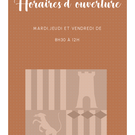
Horaires d'ouverture
Mardi,Jeudi et vendredi de
8h30 à 12h